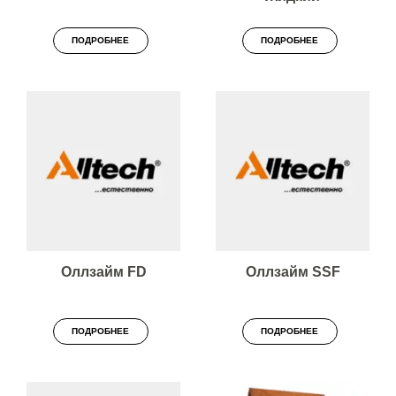
ПОДРОБНЕЕ
ПОДРОБНЕЕ
Оллзайм FD
Оллзайм SSF
ПОДРОБНЕЕ
ПОДРОБНЕЕ