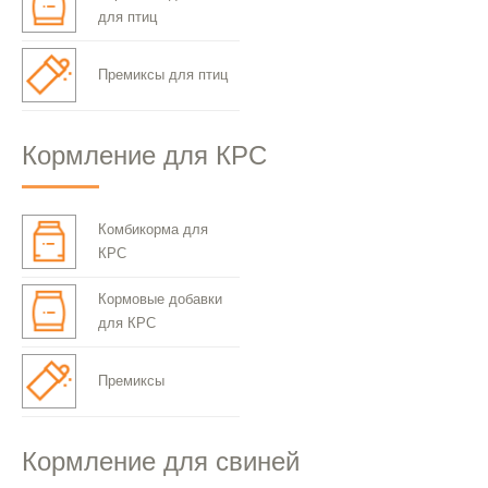
для птиц
Премиксы для птиц
Кормление для КРС
Комбикорма для
КРС
Кормовые добавки
для КРС
Премиксы
Кормление для свиней