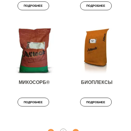
ПОДРОБНЕЕ
ПОДРОБНЕЕ
МИКОСОРБ®
БИОПЛЕКСЫ
ПОДРОБНЕЕ
ПОДРОБНЕЕ