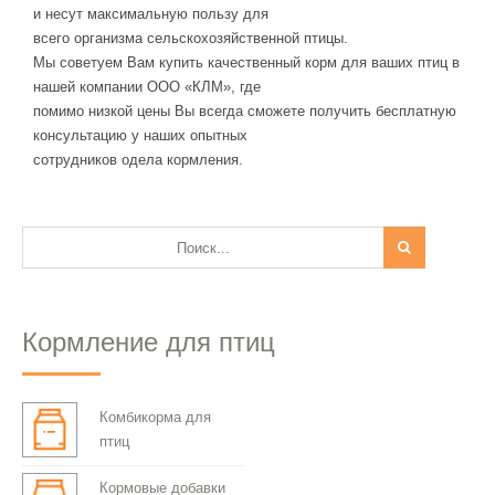
и несут максимальную пользу для
всего организма сельскохозяйственной птицы.
Мы советуем Вам купить качественный корм для ваших птиц в
нашей компании ООО «КЛМ», где
помимо низкой цены Вы всегда сможете получить бесплатную
консультацию у наших опытных
сотрудников одела кормления.
Кормление для птиц
Комбикорма для
птиц
Кормовые добавки