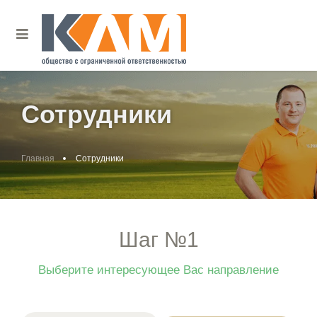
Сотрудники
Главная
Сотрудники
Шаг №1
Выберите интересующее Вас направление