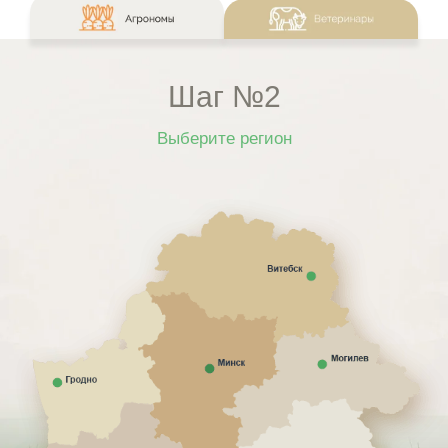
Шаг №2
Выберите регион