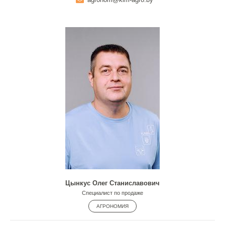
Цынкус Олег Станиславович
Специалист по продаже
АГРОНОМИЯ