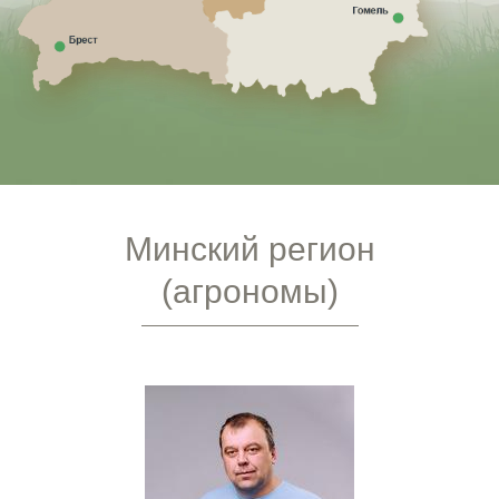
Минский регион
(агрономы)