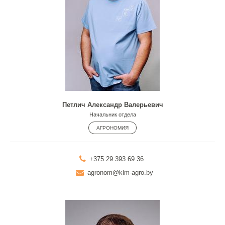
Петлич Александр Валерьевич
Начальник отдела
АГРОНОМИЯ
+375 29 393 69 36
agronom@klm-agro.by