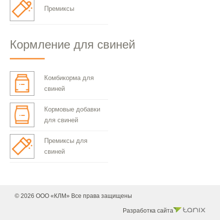
Премиксы
Кормление для свиней
Комбикорма для
свиней
Кормовые добавки
для свиней
Премиксы для
свиней
© 2026 ООО «КЛМ» Все права защищены
Разработка сайта