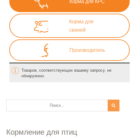
Корма для КРС
Корма для
свиней
Производитель
Товаров, соответствующих вашему запросу, не
обнаружено.
Кормление для птиц