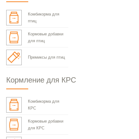
Комбикорма для
птиц
Кормовые добавки
для птиц
Премиксы для птиц
Кормление для КРС
Комбикорма для
КРС
Кормовые добавки
для КРС