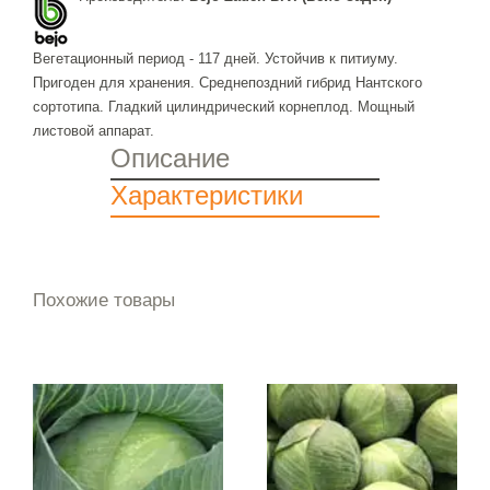
Вегетационный период - 117 дней. Устойчив к питиуму.
Пригоден для хранения. Среднепоздний гибрид Нантского
сортотипа. Гладкий цилиндрический корнеплод. Мощный
листовой аппарат.
Описание
Характеристики
Похожие товары