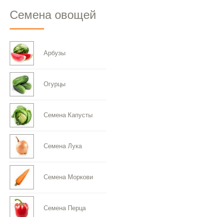
Семена овощей
Арбузы
Огурцы
Семена Капусты
Семена Лука
Семена Моркови
Семена Перца