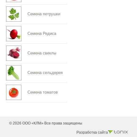
Семена петрушки
Семена Редиса
Семена свеклы
Семена сельдерея
Семена томатов
© 2026 ООО «КЛМ» Все права защищены
Разработка сайта