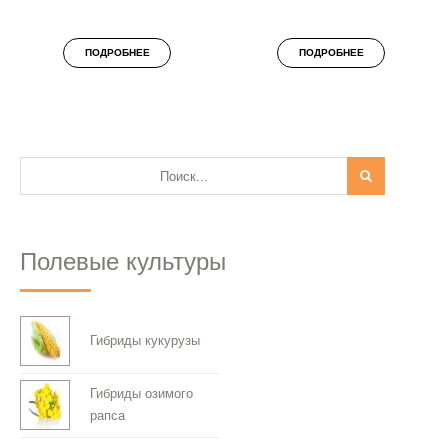
ПОДРОБНЕЕ
ПОДРОБНЕЕ
Полевые культуры
Гибриды кукурузы
Гибриды озимого
рапса