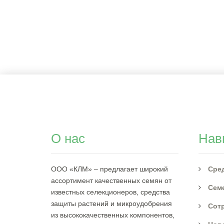
О нас
Нав
ООО «КЛМ»
– предлагает широкий
Сре
ассортимент качественных семян от
Сем
известных селекционеров, средства
защиты растений и микроудобрения
Сот
из высококачественных компонентов,