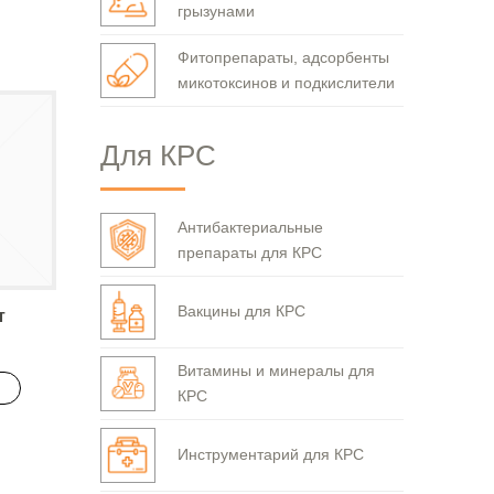
грызунами
Фитопрепараты, адсорбенты
микотоксинов и подкислители
Для КРС
Антибактериальные
препараты для КРС
Вакцины для КРС
т
Витамины и минералы для
КРС
Инструментарий для КРС