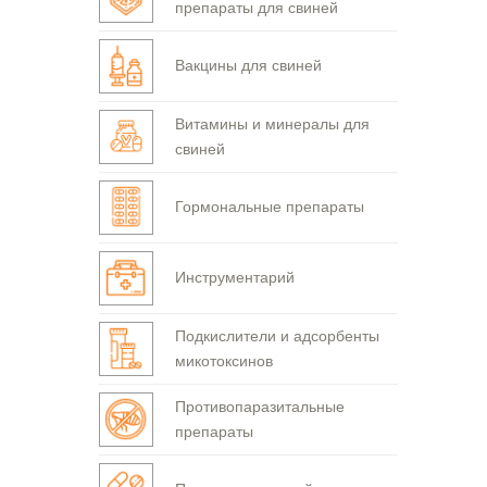
препараты для свиней
Вакцины для свиней
Витамины и минералы для
свиней
Гормональные препараты
Инструментарий
Подкислители и адсорбенты
микотоксинов
Противопаразитальные
препараты