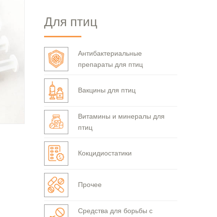
Для птиц
Антибактериальные
препараты для птиц
Вакцины для птиц
Витамины и минералы для
птиц
Кокцидиостатики
Прочее
Средства для борьбы с