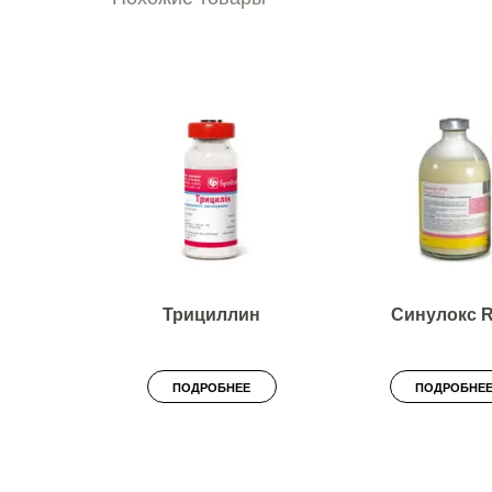
Трициллин
Синулокс 
ПОДРОБНЕЕ
ПОДРОБНЕ