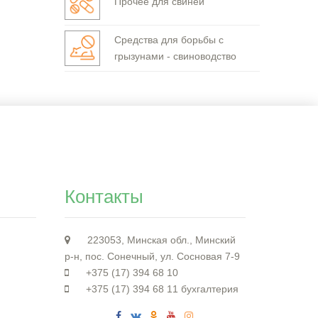
Прочее для свиней
Средства для борьбы с
грызунами - свиноводство
Контакты
223053, Минская обл., Минский
р-н, пос. Сонечный, ул. Сосновая 7-9
+375 (17) 394 68 10
+375 (17) 394 68 11 бухгалтерия