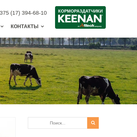
КОРМОРАЗДАТЧИКИ
375 (17) 394-68-10
КОНТАКТЫ